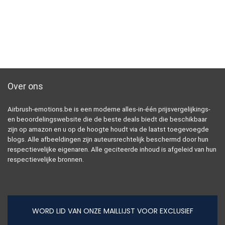
Over ons
Airbrush-emotions.be is een moderne alles-in-één prijsvergelijkings-
en beoordelingswebsite die de beste deals biedt die beschikbaar
zijn op amazon en u op de hoogte houdt via de laatst toegevoegde
blogs. Alle afbeeldingen zijn auteursrechtelijk beschermd door hun
respectievelijke eigenaren. Alle geciteerde inhoud is afgeleid van hun
respectievelijke bronnen.
WORD LID VAN ONZE MAILLIJST VOOR EXCLUSIEF