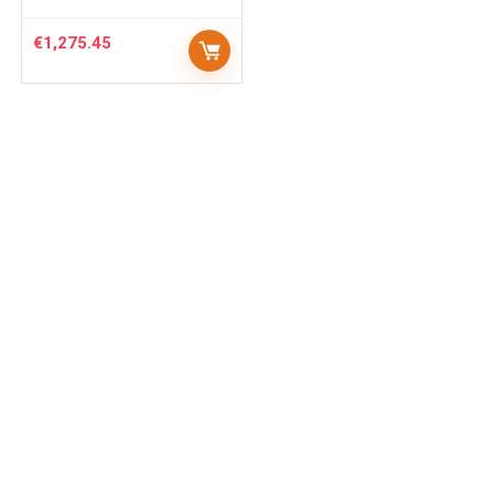
€
1,275.45