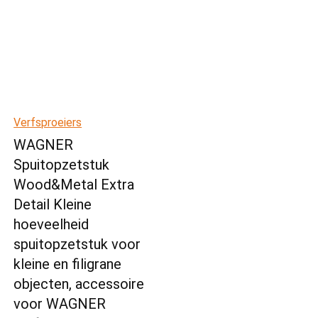
Verfsproeiers
WAGNER
Spuitopzetstuk
Wood&Metal Extra
Detail Kleine
hoeveelheid
spuitopzetstuk voor
kleine en filigrane
objecten, accessoire
voor WAGNER