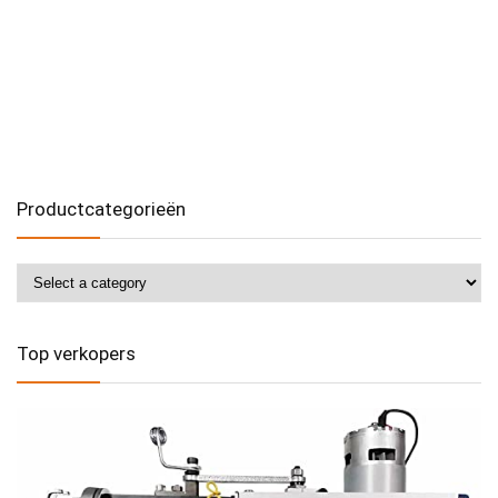
Productcategorieën
Top verkopers