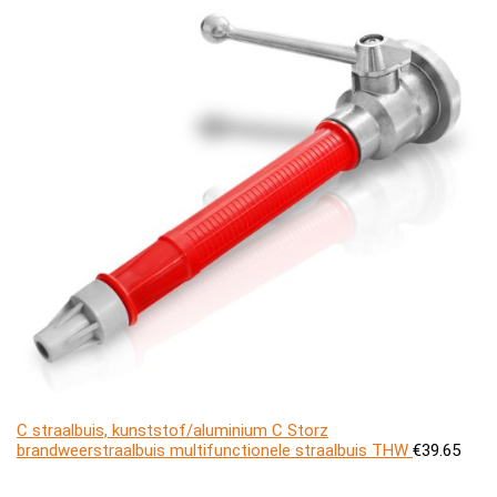
C straalbuis, kunststof/aluminium C Storz
brandweerstraalbuis multifunctionele straalbuis THW
€
39.65