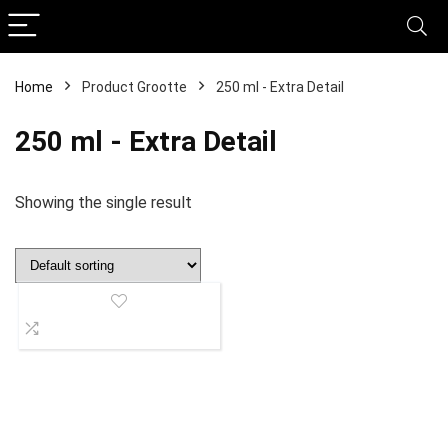
Home
Product Grootte
‎250 ml - Extra Detail
‎250 ml - Extra Detail
Showing the single result