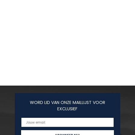
WORD LID VAN ONZE MAILLIJST VOOR
EXCLUSIEF