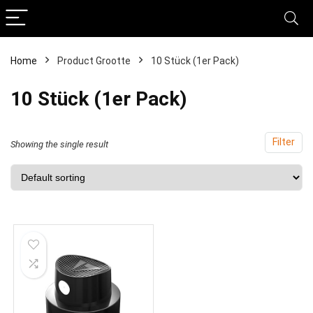
Home
Product Grootte
‎10 Stück (1er Pack)
‎10 Stück (1er Pack)
Filter
Showing the single result