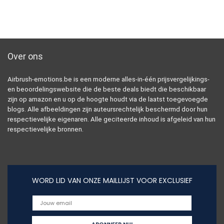
Over ons
Airbrush-emotions.be is een moderne alles-in-één prijsvergelijkings-
en beoordelingswebsite die de beste deals biedt die beschikbaar
zijn op amazon en u op de hoogte houdt via de laatst toegevoegde
blogs. Alle afbeeldingen zijn auteursrechtelijk beschermd door hun
respectievelijke eigenaren. Alle geciteerde inhoud is afgeleid van hun
respectievelijke bronnen.
WORD LID VAN ONZE MAILLIJST VOOR EXCLUSIEF