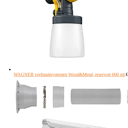
WAGNER verfspuitsystemen Wood&Metal, reservoir 600 ml
€