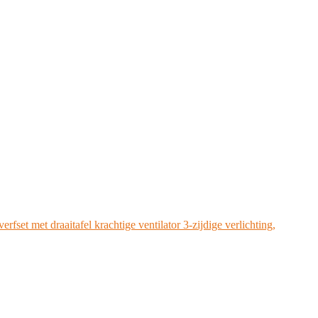
rfset met draaitafel krachtige ventilator 3-zijdige verlichting,