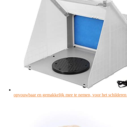
opvouwbaar en gemakkelijk mee te nemen, voor het schilderen