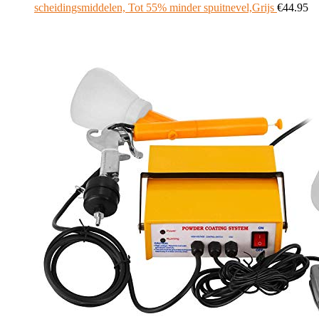
scheidingsmiddelen, Tot 55% minder spuitnevel,Grijs
€
44.95