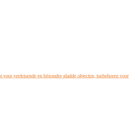
oor veeleisende en bijzonder gladde objecten, toebehoren voor