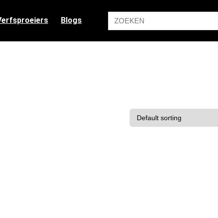
Verfsproeiers
Blogs