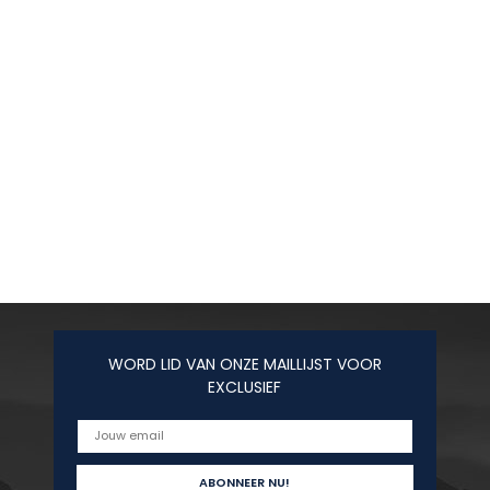
WORD LID VAN ONZE MAILLIJST VOOR
EXCLUSIEF