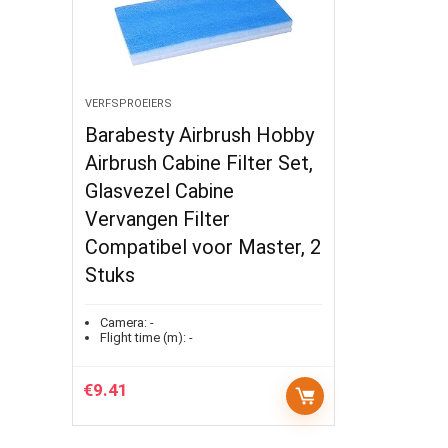
VERFSPROEIERS
Barabesty Airbrush Hobby
Airbrush Cabine Filter Set,
Glasvezel Cabine
Vervangen Filter
Compatibel voor Master, 2
Stuks
Camera:
-
Flight time (m):
-
€
9.41