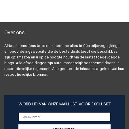
Over ons
Airbrush-emotions.be is een moderne alles-in-één prijsvergelijkings-
en beoordelingswebsite die de beste deals biedt die beschikbaar
zijn op amazon en u op de hoogte houdt via de laatst toegevoegde
blogs. Alle afbeeldingen zijn auteursrechtelijk beschermd door hun
respectievelijke eigenaren. Alle geciteerde inhoud is afgeleid van hun
respectievelijke bronnen.
WORD LID VAN ONZE MAILLIJST VOOR EXCLUSIEF