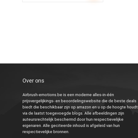
Over ons
Airbrush-emotions.be is een moderne alles-in-één
prijsvergelijkings- en beoordelingswebsite die de beste deals
biedt die beschikbaar zijn op amazon en u op de hoogte houdt
via de laatst toegevoegde blogs. Alle afbeeldingen zijn
auteursrechtelijk beschermd door hun respectievelijke
eigenaren. Alle geciteerde inhoud is afgeleid van hun
respectievelijke bronnen.