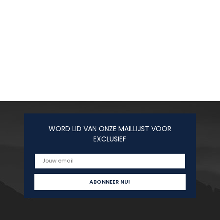
WORD LID VAN ONZE MAILLIJST VOOR
EXCLUSIEF