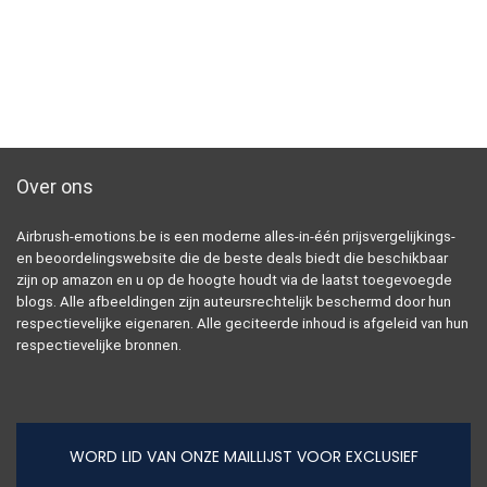
Over ons
Airbrush-emotions.be is een moderne alles-in-één prijsvergelijkings-
en beoordelingswebsite die de beste deals biedt die beschikbaar
zijn op amazon en u op de hoogte houdt via de laatst toegevoegde
blogs. Alle afbeeldingen zijn auteursrechtelijk beschermd door hun
respectievelijke eigenaren. Alle geciteerde inhoud is afgeleid van hun
respectievelijke bronnen.
WORD LID VAN ONZE MAILLIJST VOOR EXCLUSIEF