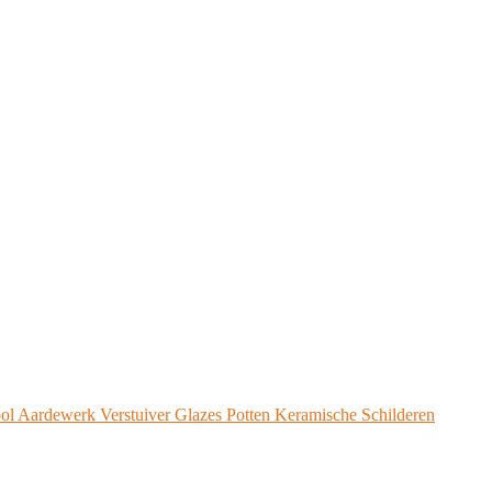
 Tool Aardewerk Verstuiver Glazes Potten Keramische Schilderen