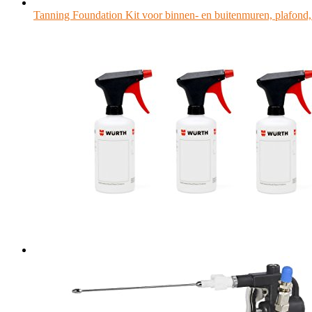
Tanning Foundation Kit voor binnen- en buitenmuren, plafond