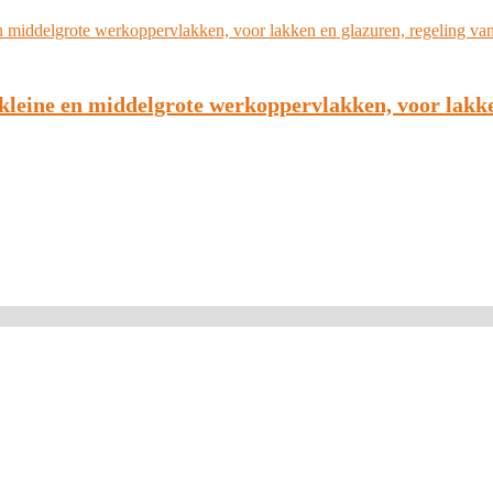
kleine en middelgrote werkoppervlakken, voor lakke