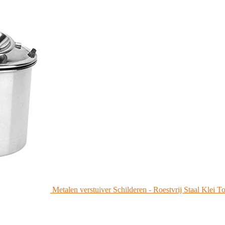
Metalen verstuiver Schilderen - Roestvrij Staal Klei