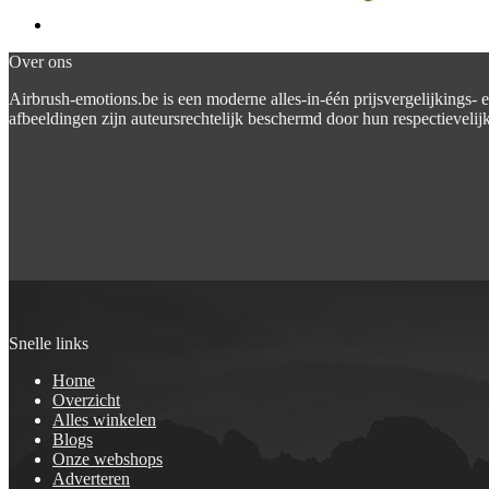
Over ons
Airbrush-emotions.be is een moderne alles-in-één prijsvergelijkings- 
afbeeldingen zijn auteursrechtelijk beschermd door hun respectievelijk
Snelle links
Home
Overzicht
Alles winkelen
Blogs
Onze webshops
Adverteren