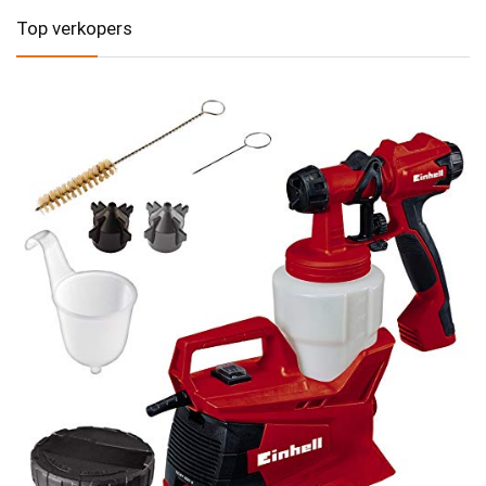
Top verkopers