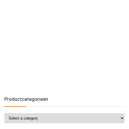
Productcategorieën