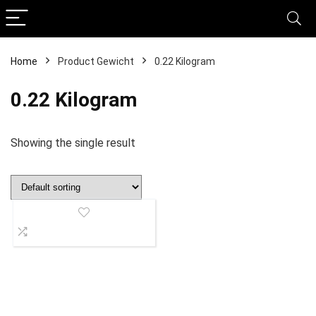
Home
Product Gewicht
‎0.22 Kilogram
‎0.22 Kilogram
Showing the single result