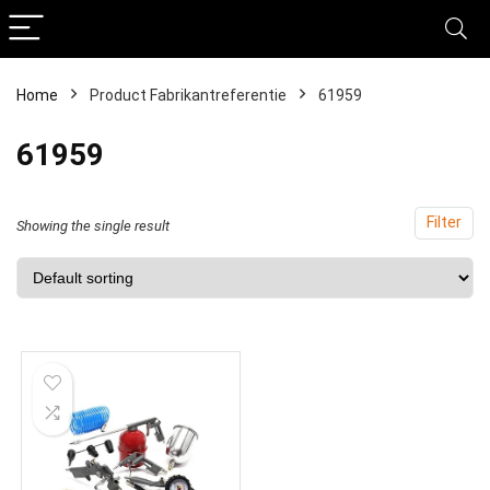
Home
Product Fabrikantreferentie
‎61959
‎61959
Filter
Showing the single result