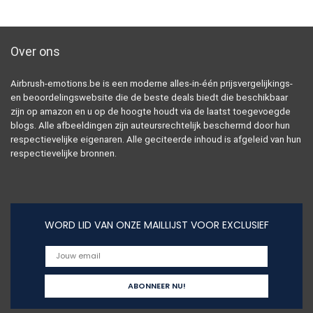
Over ons
Airbrush-emotions.be is een moderne alles-in-één prijsvergelijkings-
en beoordelingswebsite die de beste deals biedt die beschikbaar
zijn op amazon en u op de hoogte houdt via de laatst toegevoegde
blogs. Alle afbeeldingen zijn auteursrechtelijk beschermd door hun
respectievelijke eigenaren. Alle geciteerde inhoud is afgeleid van hun
respectievelijke bronnen.
WORD LID VAN ONZE MAILLIJST VOOR EXCLUSIEF