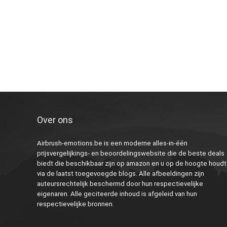
Over ons
Airbrush-emotions.be is een moderne alles-in-één
prijsvergelijkings- en beoordelingswebsite die de beste deals
biedt die beschikbaar zijn op amazon en u op de hoogte houdt
via de laatst toegevoegde blogs. Alle afbeeldingen zijn
auteursrechtelijk beschermd door hun respectievelijke
eigenaren. Alle geciteerde inhoud is afgeleid van hun
respectievelijke bronnen.