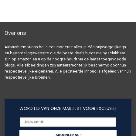
Over ons
Airbrush-emotions.be is een moderne alles-in-één prijsvergelijkings-
en beoordelingswebsite die de beste deals biedt die beschikbaar
zijn op amazon en u op de hoogte houdt via de laatst toegevoegde
blogs. Alle afbeeldingen zijn auteursrechtelijk beschermd door hun
respectievelijke eigenaren. Alle geciteerde inhoud is afgeleid van hun
respectievelijke bronnen.
WORD LID VAN ONZE MAILLIJST VOOR EXCLUSIEF