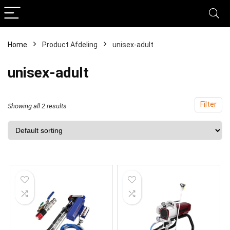
Home
Product Afdeling
‎unisex-adult
‎unisex-adult
Filter
Showing all 2 results