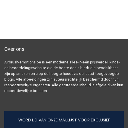
Over ons
Airbrush-emotions.be is een moderne alles-in-één prijsvergelijkings-
en beoordelingswebsite die de beste deals biedt die beschikbaar
zijn op amazon en u op de hoogte houdt via de laatst toegevoegde
blogs. Alle afbeeldingen zijn auteursrechtelijk beschermd door hun
respectievelijke eigenaren. Alle geciteerde inhoud is afgeleid van hun
respectievelijke bronnen.
WORD LID VAN ONZE MAILLIJST VOOR EXCLUSIEF