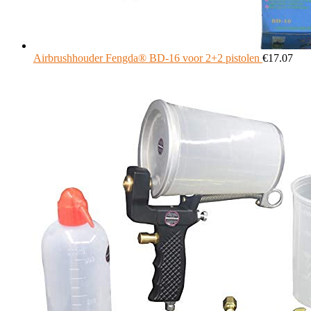
Airbrushhouder Fengda® BD-16 voor 2+2 pistolen
€
17.07