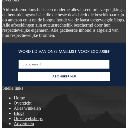
Airbrush-emotions.be is een moderne alles-in-één prijsvergelijkings-
en beoordelingswebsite die de beste deals biedt die beschikbaar zijn
op amazon en u op de hoogte houdt via de laatst toegevoegde blogs.
Alle afbeeldingen zijn auteursrechtelijk beschermd door hun
respectievelijke eigenaren. Alle geciteerde inhoud is afgeleid van
hun respectievelijke bronnen.
WORD LID VAN ONZE MAILLIJST VOOR EXCLUSIEF
Snelle links
Home
Overzicht
Alles winkelen
Blogs
Onze webshops
Adverteren