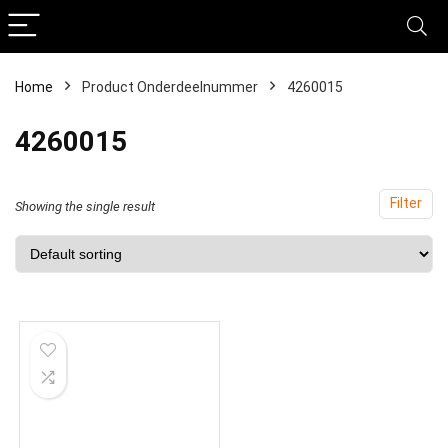
Home
Product Onderdeelnummer
‎4260015
‎4260015
Filter
Showing the single result