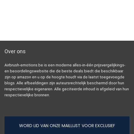
Over ons
Airbrush-emotions.be is een moderne alles-in-één prijsvergelijkings-
en beoordelingswebsite die de beste deals biedt die beschikbaar
zijn op amazon en u op de hoogte houdt via de laatst toegevoegde
blogs. Alle afbeeldingen zijn auteursrechtelijk beschermd door hun
respectievelijke eigenaren. Alle geciteerde inhoud is afgeleid van hun
respectievelijke bronnen.
WORD LID VAN ONZE MAILLIJST VOOR EXCLUSIEF