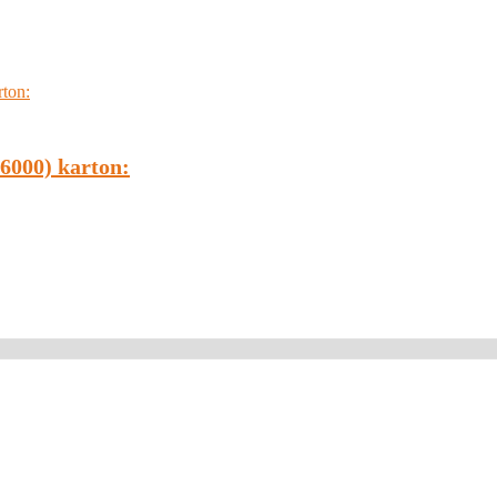
6000) karton: