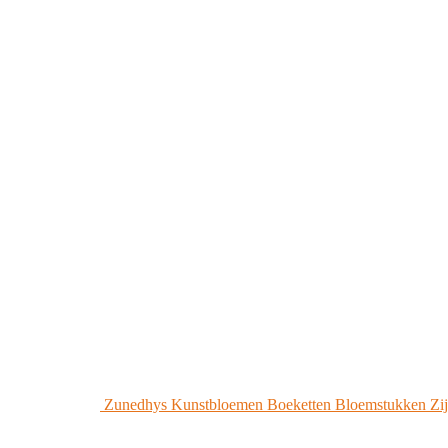
Zunedhys Kunstbloemen Boeketten Bloemstukken Zijd