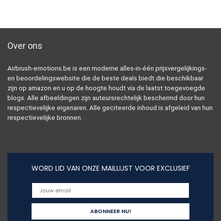
Over ons
Airbrush-emotions.be is een moderne alles-in-één prijsvergelijkings-
en beoordelingswebsite die de beste deals biedt die beschikbaar
zijn op amazon en u op de hoogte houdt via de laatst toegevoegde
blogs. Alle afbeeldingen zijn auteursrechtelijk beschermd door hun
respectievelijke eigenaren. Alle geciteerde inhoud is afgeleid van hun
respectievelijke bronnen.
WORD LID VAN ONZE MAILLIJST VOOR EXCLUSIEF