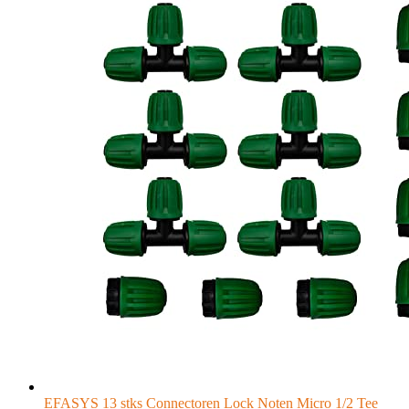
EFASYS 13 stks Connectoren Lock Noten Micro 1/2 Tee