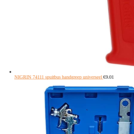
NIGRIN 74111 spuitbus handgreep universeel
€
9.01