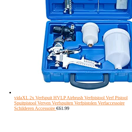
vidaXL 2x Verfspuit HVLP Airbrush Verfpistool Verf Pistool
Spuitpistool Verven Verfspuiten Verfpistolen Verfaccessoire
Schilderen Accessoire
€
61.99